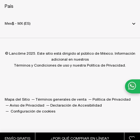
País
Mex$ - MX (ES)
© Lancôme 2025. Este sitio está dirigido al público de México. Información
adicional en nuestros
Términos y Condiciones de uso y nuestra Política de Privacidad.
Mapa del Sitio
Términos generales de venta
Política de Privacidad
Aviso de Privacidad
Declaración de Accesibilidad
Configuración de cookies
ENVÍO GRATIS
¿POR QUÉ COMPRAR EN LÍNEA?
0