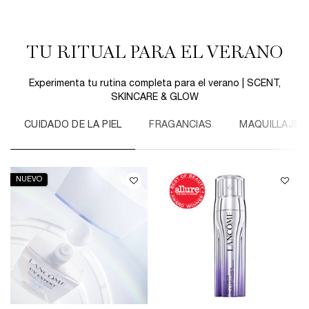
TU RITUAL PARA EL VERANO
Experimenta tu rutina completa para el verano | SCENT,
SKINCARE & GLOW
CUIDADO DE LA PIEL
FRAGANCIAS
MAQUILLAJE
NUEVO