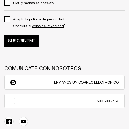
SMS y mensajes de texto
Acepto la
política de privacidad
.
*
Consulta el
Aviso de Privacidad
SUSCRIBIRME
COMUNÍCATE CON NOSOTROS
ENVIANOS UN CORREO ELECTRÓNICO
800 300 2587