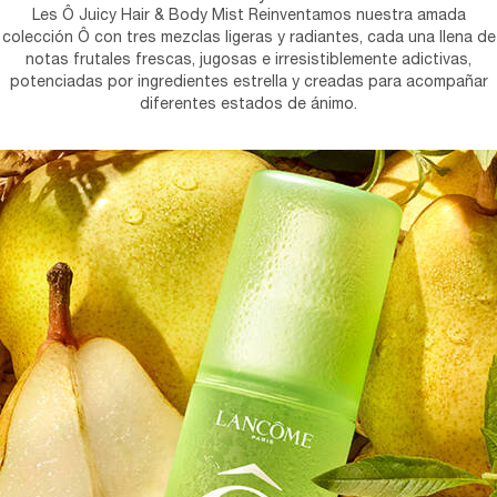
Les Ô Juicy Hair & Body Mist Reinventamos nuestra amada
colección Ô con tres mezclas ligeras y radiantes, cada una llena de
notas frutales frescas, jugosas e irresistiblemente adictivas,
potenciadas por ingredientes estrella y creadas para acompañar
diferentes estados de ánimo.