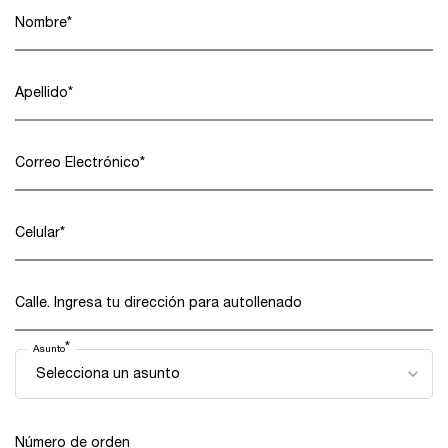
Nombre
*
Apellido
*
Correo Electrónico
*
Celular
*
Calle. Ingresa tu dirección para autollenado
*
Asunto
Número de orden