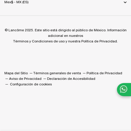
Mex$ - MX (ES)
© Lancôme 2025. Este sitio está dirigido al público de México. Información
adicional en nuestros
Términos y Condiciones de uso y nuestra Política de Privacidad.
Mapa del Sitio
Términos generales de venta
Política de Privacidad
Aviso de Privacidad
Declaración de Accesibilidad
Configuración de cookies