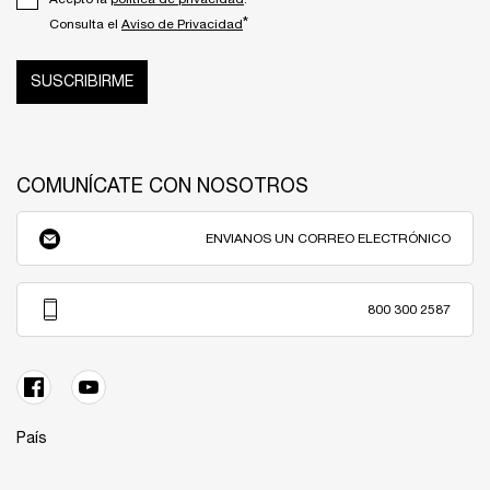
*
Consulta el
Aviso de Privacidad
SUSCRIBIRME
COMUNÍCATE CON NOSOTROS
ENVIANOS UN CORREO ELECTRÓNICO
800 300 2587
País