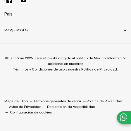
País
Mex$ - MX (ES)
© Lancôme 2025. Este sitio está dirigido al público de México. Información
adicional en nuestros
Términos y Condiciones de uso y nuestra Política de Privacidad.
Mapa del Sitio
Términos generales de venta
Política de Privacidad
Aviso de Privacidad
Declaración de Accesibilidad
Configuración de cookies