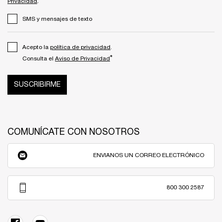
.
Privacidad
SMS y mensajes de texto
Acepto la
política de privacidad
.
*
Consulta el
Aviso de Privacidad
SUSCRIBIRME
COMUNÍCATE CON NOSOTROS
ENVIANOS UN CORREO ELECTRÓNICO
800 300 2587