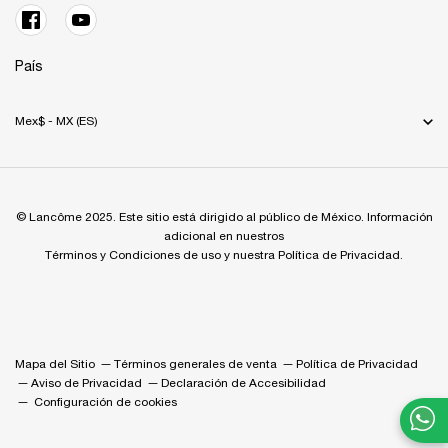
País
Mex$ - MX (ES)
© Lancôme 2025. Este sitio está dirigido al público de México. Información
adicional en nuestros
Términos y Condiciones de uso y nuestra Política de Privacidad.
Mapa del Sitio
Términos generales de venta
Política de Privacidad
Aviso de Privacidad
Declaración de Accesibilidad
Configuración de cookies