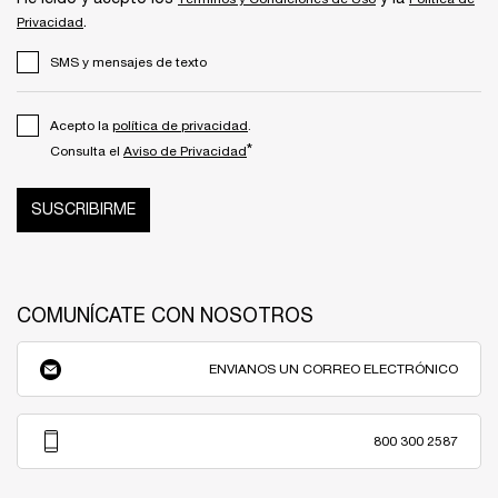
.
Privacidad
SMS y mensajes de texto
Acepto la
política de privacidad
.
*
Consulta el
Aviso de Privacidad
SUSCRIBIRME
COMUNÍCATE CON NOSOTROS
ENVIANOS UN CORREO ELECTRÓNICO
800 300 2587