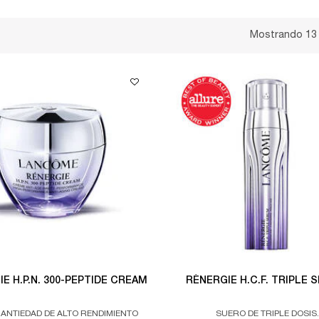
Mostrando 13
E H.P.N. 300-PEPTIDE CREAM
RÉNERGIE H.C.F. TRIPLE 
ANTIEDAD DE ALTO RENDIMIENTO
SUERO DE TRIPLE DOSIS