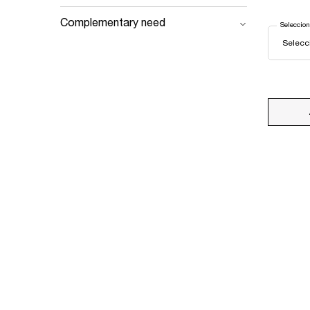
Complementary need
Seleccion