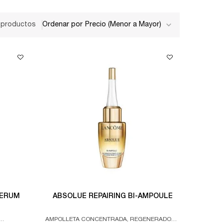
 productos
Ordenar por
SERUM
ABSOLUE REPAIRING BI-AMPOULE
AMPOLLETA CONCENTRADA, REGENERADORA