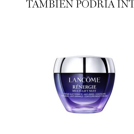
TAMBIÉN PODRÍA IN