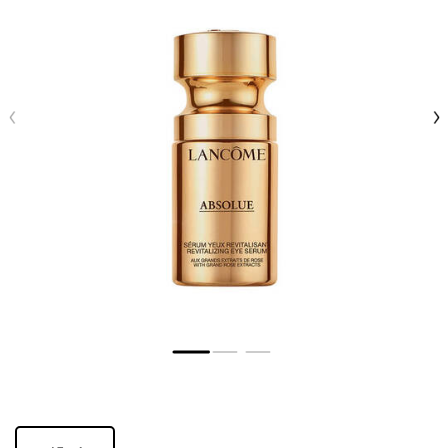
One size only