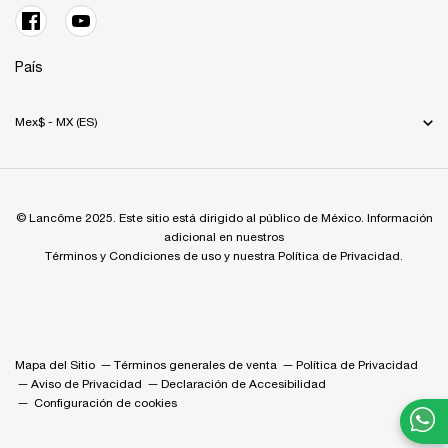
País
Mex$ - MX (ES)
© Lancôme 2025. Este sitio está dirigido al público de México. Información
adicional en nuestros
Términos y Condiciones de uso y nuestra Política de Privacidad.
Mapa del Sitio
Términos generales de venta
Política de Privacidad
Aviso de Privacidad
Declaración de Accesibilidad
Configuración de cookies