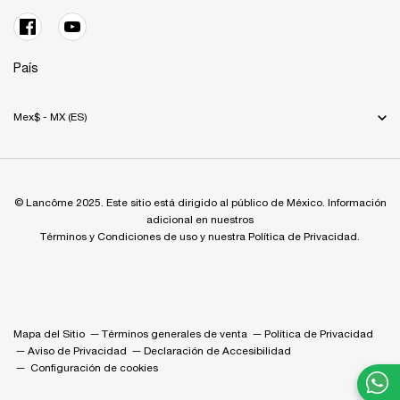
País
Mex$ - MX (ES)
© Lancôme 2025. Este sitio está dirigido al público de México. Información
adicional en nuestros
Términos y Condiciones de uso y nuestra Política de Privacidad.
Mapa del Sitio
Términos generales de venta
Política de Privacidad
Aviso de Privacidad
Declaración de Accesibilidad
Configuración de cookies