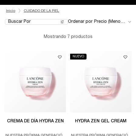
Inicio
CUIDADO DE LA PIEL
Buscar Por
Ordenar por
Filters menu
Mostrando 7 productos
NUEVO
CREMA DE DÍA HYDRA ZEN
HYDRA ZEN GEL CREAM
NUESTRA PRÓXIMA GENERACIÓN
NUESTRA PRÓXIMA GENERACIÓN