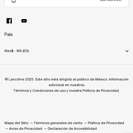
País
Mex$ - MX (ES)
© Lancôme 2025. Este sitio está dirigido al público de México. Información
adicional en nuestros
Términos y Condiciones de uso y nuestra Política de Privacidad.
Mapa del Sitio
Términos generales de venta
Política de Privacidad
Aviso de Privacidad
Declaración de Accesibilidad