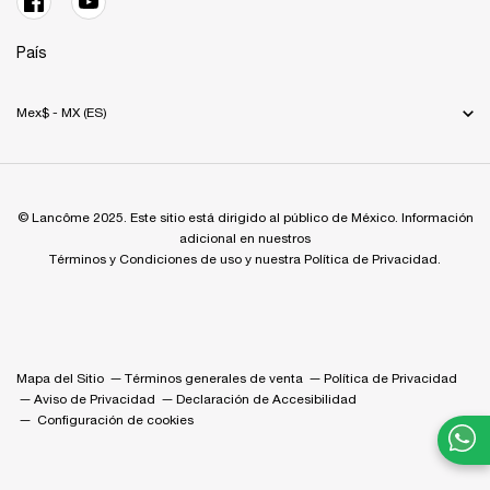
País
Mex$ - MX (ES)
© Lancôme 2025. Este sitio está dirigido al público de México. Información
adicional en nuestros
Términos y Condiciones de uso y nuestra Política de Privacidad.
Mapa del Sitio
Términos generales de venta
Política de Privacidad
Aviso de Privacidad
Declaración de Accesibilidad
Configuración de cookies