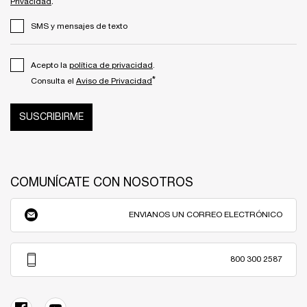
.
Privacidad
SMS y mensajes de texto
Acepto la
política de privacidad
.
*
Consulta el
Aviso de Privacidad
SUSCRIBIRME
COMUNÍCATE CON NOSOTROS
ENVIANOS UN CORREO ELECTRÓNICO
800 300 2587