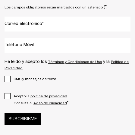
(*)
Los campos obligatorios están marcados con un asterisco
Correo electrónico
*
Teléfono Móvil
He leído y acepto los
y la
Términos y Condiciones de Uso
Política de
.
Privacidad
SMS y mensajes de texto
Acepto la
política de privacidad
.
*
Consulta el
Aviso de Privacidad
SUSCRIBIRME