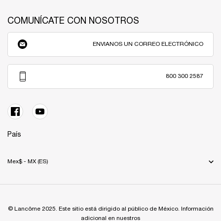
COMUNÍCATE CON NOSOTROS
ENVIANOS UN CORREO ELECTRÓNICO
800 300 2587
País
Mex$ - MX (ES)
© Lancôme 2025. Este sitio está dirigido al público de México. Información
adicional en nuestros