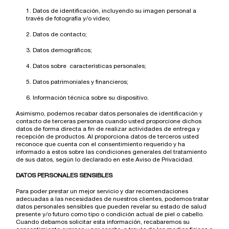
1. Datos de identificación, incluyendo su imagen personal a
través de fotografía y/o video;
2. Datos de contacto;
3. Datos demográficos;
4. Datos sobre características personales;
5. Datos patrimoniales y financieros;
6. Información técnica sobre su dispositivo.
Asimismo, podemos recabar datos personales de identificación y
contacto de terceras personas cuando usted proporcione dichos
datos de forma directa a fin de realizar actividades de entrega y
recepción de productos. Al proporciona datos de terceros usted
reconoce que cuenta con el consentimiento requerido y ha
informado a estos sobre las condiciones generales del tratamiento
de sus datos, según lo declarado en este Aviso de Privacidad.
DATOS PERSONALES SENSIBLES
Para poder prestar un mejor servicio y dar recomendaciones
adecuadas a las necesidades de nuestros clientes, podemos tratar
datos personales sensibles que pueden revelar su estado de salud
presente y/o futuro como tipo o condición actual de piel o cabello.
Cuando debamos solicitar esta información, recabaremos su