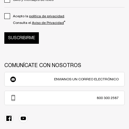
Acepto la
política de privacidad
.
*
Consulta el
Aviso de Privacidad
SUSCRIBIRME
COMUNÍCATE CON NOSOTROS
ENVIANOS UN CORREO ELECTRÓNICO
800 300 2587