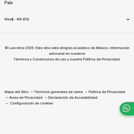
País
Mex$ - MX (ES)
© Lancôme 2025. Este sitio está dirigido al público de México. Información
adicional en nuestros
Términos y Condiciones de uso y nuestra Política de Privacidad.
Mapa del Sitio
Términos generales de venta
Política de Privacidad
Aviso de Privacidad
Declaración de Accesibilidad
Configuración de cookies