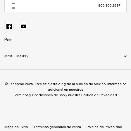
800 300 2587
País
Mex$ - MX (ES)
© Lancôme 2025. Este sitio está dirigido al público de México. Información
adicional en nuestros
Términos y Condiciones de uso y nuestra Política de Privacidad.
Mapa del Sitio
Términos generales de venta
Política de Privacidad