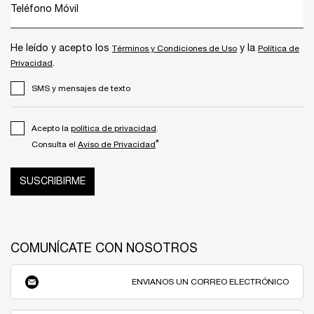
Teléfono Móvil
He leído y acepto los
y la
Términos y Condiciones de Uso
Política de
.
Privacidad
SMS y mensajes de texto
Acepto la
política de privacidad
.
*
Consulta el
Aviso de Privacidad
SUSCRIBIRME
COMUNÍCATE CON NOSOTROS
ENVIANOS UN CORREO ELECTRÓNICO