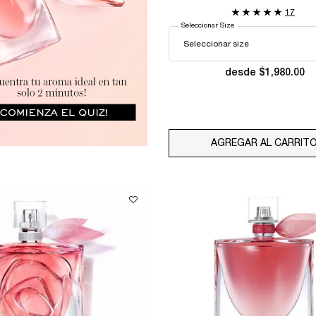
17
Seleccionar Size
desde $1,980.00
AGREGAR AL CARRIT