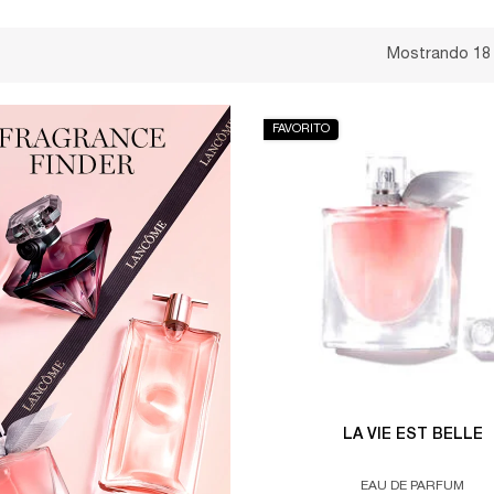
Mostrando 18
FAVORITO
LA VIE EST BELLE
EAU DE PARFUM