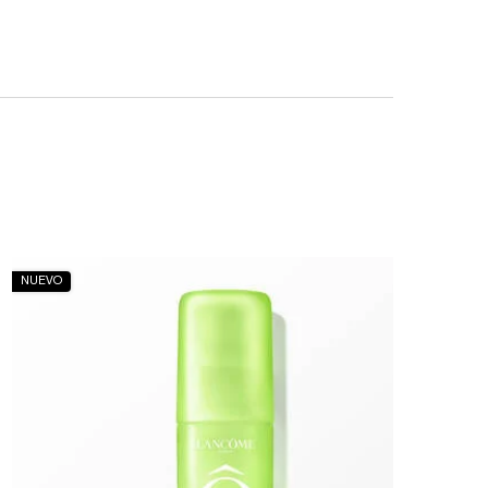
NUEVO