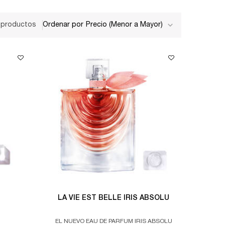
 productos
Ordenar por
LA VIE EST BELLE IRIS ABSOLU
EL NUEVO EAU DE PARFUM IRIS ABSOLU