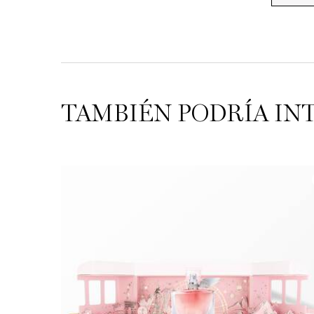
TAMBIÉN PODRÍA IN