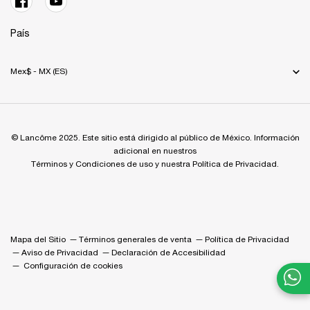
País
Mex$ - MX (ES)
© Lancôme 2025. Este sitio está dirigido al público de México. Información
adicional en nuestros
Términos y Condiciones de uso y nuestra Política de Privacidad.
Mapa del Sitio
Términos generales de venta
Política de Privacidad
Aviso de Privacidad
Declaración de Accesibilidad
Configuración de cookies