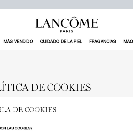
MÁS VENDIDO
CUIDADO DE LA PIEL
FRAGANCIAS
MAQ
ÍTICA DE COOKIES
BLA DE COOKIES
SON LAS COOKIES?