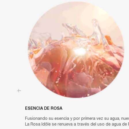
ESENCIA DE ROSA
Fusionando su esencia y por primera vez su agua, nues
La Rosa Idôle se renueva a través del uso de agua de 