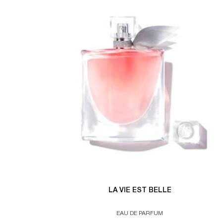
LA VIE EST BELLE
EAU DE PARFUM