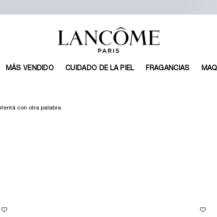
MÁS VENDIDO
CUIDADO DE LA PIEL
FRAGANCIAS
MAQ
tentá con otra palabra.