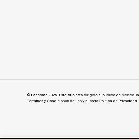
© Lancôme 2025. Este sitio está dirigido al público de México. I
Términos y Condiciones de uso y nuestra Política de Privacidad.