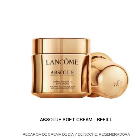
ABSOLUE SOFT CREAM - REFILL
RECARGA DE CREMA DE DÍA Y DE NOCHE, REGENERADORA