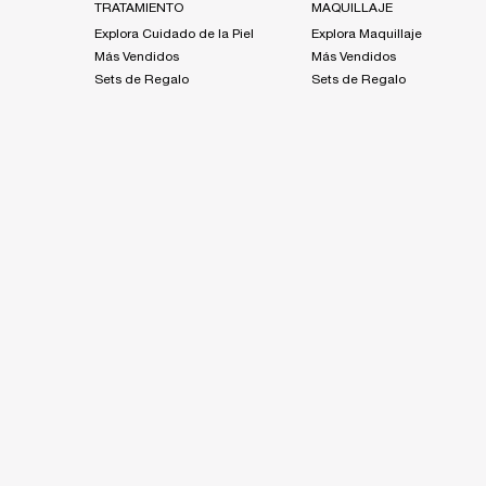
TRATAMIENTO
MAQUILLAJE
Explora Cuidado de la Piel
Explora Maquillaje
Más Vendidos
Más Vendidos
Sets de Regalo
Sets de Regalo