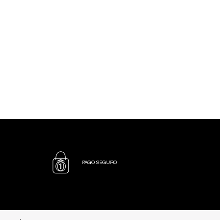
PAGO SEGURO