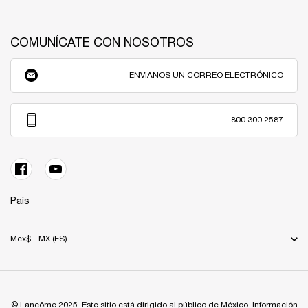
COMUNÍCATE CON NOSOTROS
ENVIANOS UN CORREO ELECTRÓNICO
800 300 2587
País
Mex$ - MX (ES)
© Lancôme 2025. Este sitio está dirigido al público de México. Información