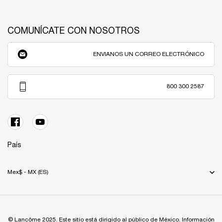
COMUNÍCATE CON NOSOTROS
ENVIANOS UN CORREO ELECTRÓNICO
800 300 2587
País
Mex$ - MX (ES)
© Lancôme 2025. Este sitio está dirigido al público de México. Información