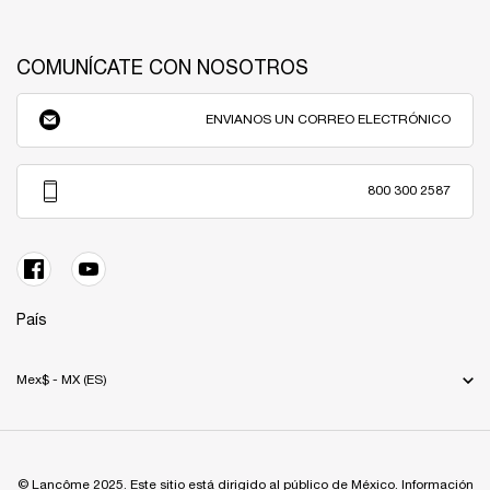
COMUNÍCATE CON NOSOTROS
ENVIANOS UN CORREO ELECTRÓNICO
800 300 2587
País
Mex$ - MX (ES)
© Lancôme 2025. Este sitio está dirigido al público de México. Información