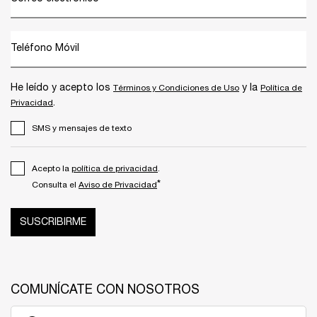
Teléfono Móvil
He leído y acepto los
y la
Términos y Condiciones de Uso
Política de
.
Privacidad
SMS y mensajes de texto
Acepto la
política de privacidad
.
*
Consulta el
Aviso de Privacidad
SUSCRIBIRME
COMUNÍCATE CON NOSOTROS