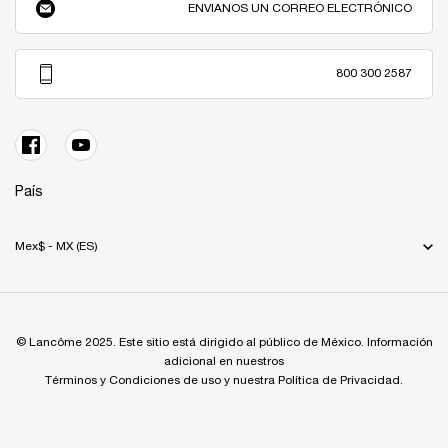
ENVIANOS UN CORREO ELECTRÓNICO
800 300 2587
País
Mex$ - MX (ES)
© Lancôme 2025. Este sitio está dirigido al público de México. Información
adicional en nuestros
Términos y Condiciones de uso y nuestra Política de Privacidad.