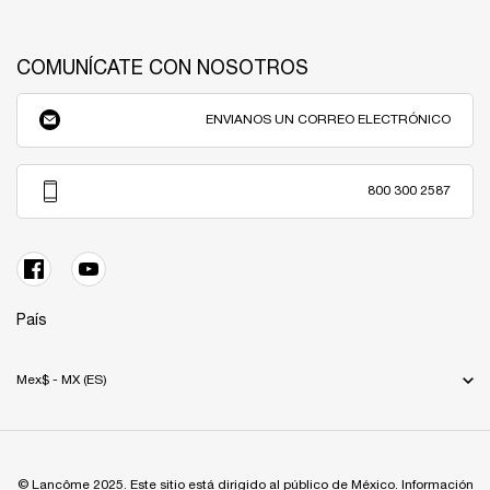
COMUNÍCATE CON NOSOTROS
ENVIANOS UN CORREO ELECTRÓNICO
800 300 2587
País
Mex$ - MX (ES)
© Lancôme 2025. Este sitio está dirigido al público de México. Información