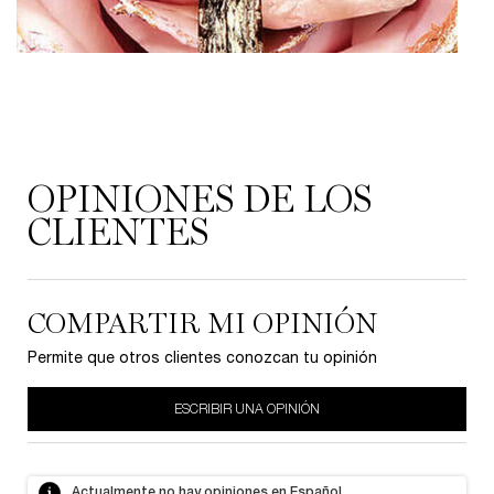
PDP Reviews
OPINIONES DE LOS
CLIENTES
COMPARTIR MI OPINIÓN
Permite que otros clientes conozcan tu opinión
ESCRIBIR UNA OPINIÓN
Actualmente no hay opiniones en Español.