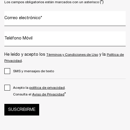
(*)
Los campos obligatorios están marcados con un asterisco
Correo electrónico
*
Teléfono Móvil
He leído y acepto los
y la
Términos y Condiciones de Uso
Política de
.
Privacidad
SMS y mensajes de texto
Acepto la
política de privacidad
.
*
Consulta el
Aviso de Privacidad
SUSCRIBIRME