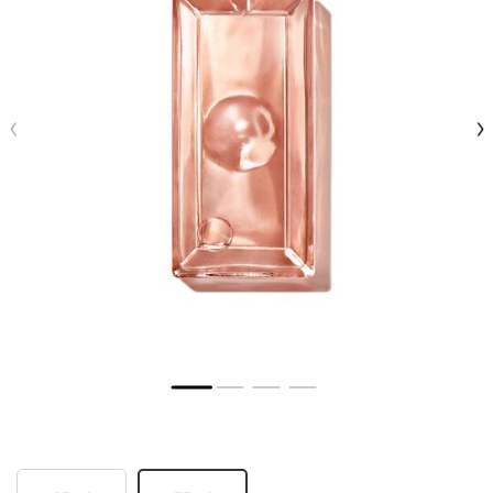
Seleccionar size