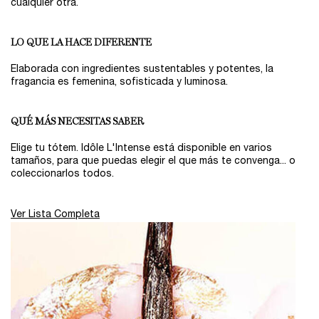
cualquier otra.
LO QUE LA HACE DIFERENTE
Elaborada con ingredientes sustentables y potentes, la
fragancia es femenina, sofisticada y luminosa.
QUÉ MÁS NECESITAS SABER
Elige tu tótem. Idôle L'Intense está disponible en varios
tamaños, para que puedas elegir el que más te convenga... o
coleccionarlos todos.
Ver Lista Completa