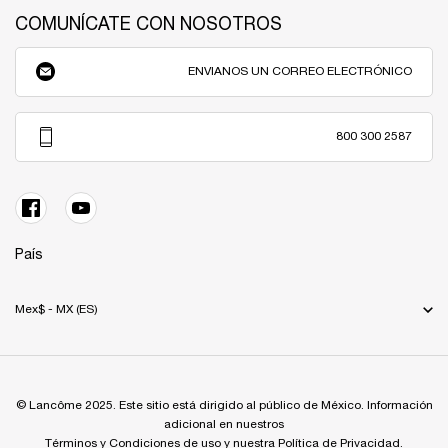
COMUNÍCATE CON NOSOTROS
ENVIANOS UN CORREO ELECTRÓNICO
800 300 2587
País
Mex$ - MX (ES)
© Lancôme 2025. Este sitio está dirigido al público de México. Información
adicional en nuestros
Términos y Condiciones de uso y nuestra Política de Privacidad.