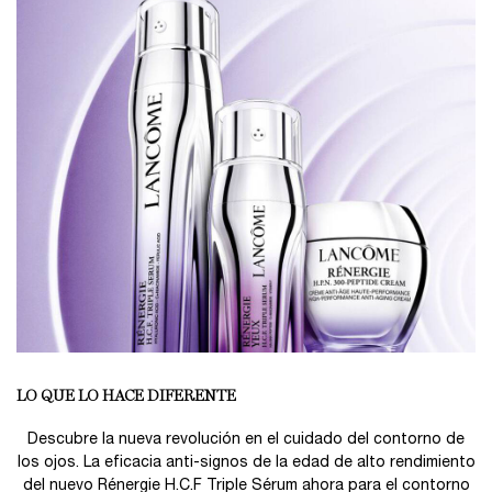
LO QUE LO HACE DIFERENTE
Descubre la nueva revolución en el cuidado del contorno de
los ojos. La eficacia anti-signos de la edad de alto rendimiento
del nuevo Rénergie H.C.F Triple Sérum ahora para el contorno