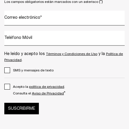
(*)
Los campos obligatorios están marcados con un asterisco
Correo electrónico
*
Teléfono Móvil
He leído y acepto los
y la
Términos y Condiciones de Uso
Política de
.
Privacidad
SMS y mensajes de texto
Acepto la
política de privacidad
.
*
Consulta el
Aviso de Privacidad
SUSCRIBIRME