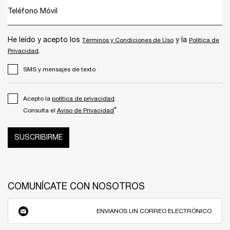
Teléfono Móvil
He leído y acepto los
y la
Términos y Condiciones de Uso
Política de
.
Privacidad
SMS y mensajes de texto
Acepto la
política de privacidad
.
*
Consulta el
Aviso de Privacidad
SUSCRIBIRME
COMUNÍCATE CON NOSOTROS
ENVIANOS UN CORREO ELECTRÓNICO