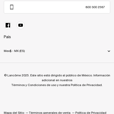
800 300 2587
País
Mex$ - MX (ES)
© Lancôme 2025. Este sitio está dirigido al público de México. Información
adicional en nuestros
Términos y Condiciones de uso y nuestra Política de Privacidad.
Mapa del Sitio
Términos generales de venta
Política de Privacidad