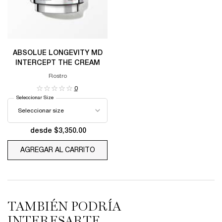
ABSOLUE LONGEVITY MD
INTERCEPT THE CREAM
Rostro
0
Seleccionar Size
desde $3,350.00
AGREGAR AL CARRITO
ABSOLUE LONGEVITY MD INTERCEPT
TAMBIÉN PODRÍA
INTERESARTE