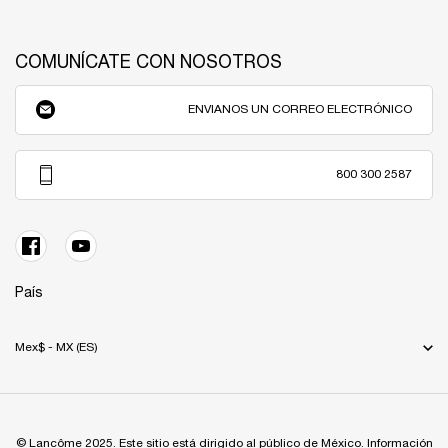
COMUNÍCATE CON NOSOTROS
ENVIANOS UN CORREO ELECTRÓNICO
800 300 2587
País
Mex$ - MX (ES)
© Lancôme 2025. Este sitio está dirigido al público de México. Información