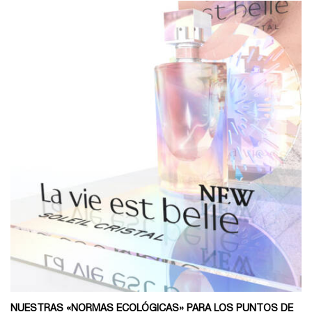
NUESTRAS «NORMAS ECOLÓGICAS» PARA LOS PUNTOS DE