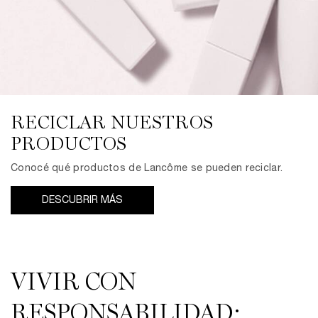
RECICLAR NUESTROS
PRODUCTOS
Conocé qué productos de Lancôme se pueden reciclar.
DESCUBRIR MÁS
VIVIR CON
RESPONSABILIDAD: