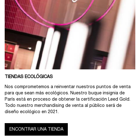
TIENDAS ECOLÓGICAS
Nos comprometemos a reinventar nuestros puntos de venta
para que sean más ecológicos. Nuestro buque insignia de
París está en proceso de obtener la certificación Leed Gold.
Todo nuestro merchandising de venta al público será de
diseño ecológico en 2021.
ENCONTRAR UNA TIENDA