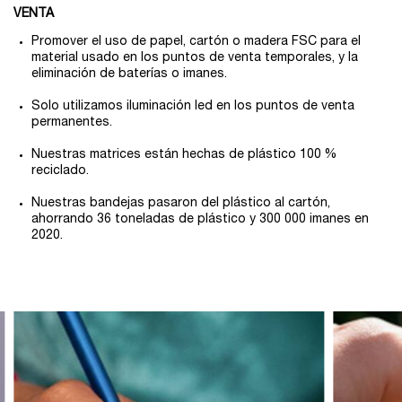
VENTA
Promover el uso de papel, cartón o madera FSC para el
material usado en los puntos de venta temporales, y la
eliminación de baterías o imanes.
Solo utilizamos iluminación led en los puntos de venta
permanentes.
Nuestras matrices están hechas de plástico 100 %
reciclado.
Nuestras bandejas pasaron del plástico al cartón,
ahorrando 36 toneladas de plástico y 300 000 imanes en
2020.