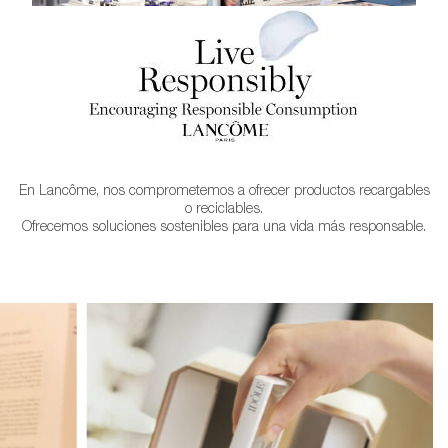
En Lancôme, nos comprometemos a ofrecer productos recargables
o reciclables.
Ofrecemos soluciones sostenibles para una vida más responsable.