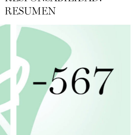
RESUMEN