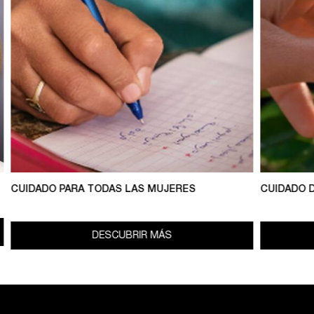
CUIDADO PARA TODAS LAS MUJERES
CUIDADO 
DESCUBRIR MÁS